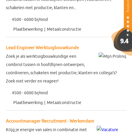
schakelen met productie, klanten en...
4500 - 6000 br/mnd
Plaatbewerking
Metaalconstructie
Lead Engineer Werktuigbouwkunde
Zoek je als werktuigbouwkundige een
combirol tussen in hoofdlijnen ontwerpen,
coördineren, schakelen met productie, klanten en collega's?
Zoek niet verder en reageer!
4500 - 6000 br/mnd
Plaatbewerking
Metaalconstructie
Accountmanager Recruitment - Werkendam
Krijg je energie van sales in combinatie met