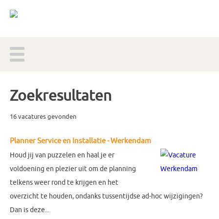
Zoekresultaten
16 vacatures gevonden
Planner Service en Installatie - Werkendam
Houd jij van puzzelen en haal je er
voldoening en plezier uit om de planning
telkens weer rond te krijgen en het
overzicht te houden, ondanks tussentijdse ad-hoc wijzigingen?
Dan is deze...