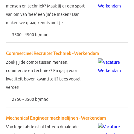
mensen en techniek? Maak jij er een sport
van om van 'nee' een 'ja' te maken? Dan
maken we graag kennis met je.
3500 - 4500 br/mnd
Commercieel Recruiter Techniek - Werkendam
Zoek jij de combi tussen mensen,
commercie en techniek? En ga jij voor
kwaliteit boven kwantiteit? Lees vooral
verder!
2750 - 3500 br/mnd
Mechanical Engineer machinelijnen - Werkendam
Van lege fabriekshal tot een draaiende