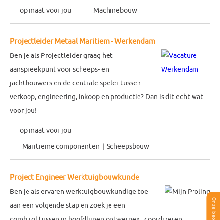
op maat voor jou
Machinebouw
Projectleider Metaal Maritiem - Werkendam
Ben je als Projectleider graag het
aanspreekpunt voor scheeps- en
jachtbouwers en de centrale speler tussen
verkoop, engineering, inkoop en productie? Dan is dit echt wat
voor jou!
op maat voor jou
Maritieme componenten
Scheepsbouw
Project Engineer Werktuigbouwkunde
Ben je als ervaren werktuigbouwkundige toe
aan een volgende stap en zoek je een
combirol tussen in hoofdlijnen ontwerpen , coördineren ,