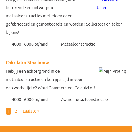
berekende en ontworpen
metaalconstructies met eigen ogen
gefabriceerd en gemonteerd zien worden? Solliciteer en teken
bij ons!
4000 - 6000 br/mnd
Metaalconstructie
Calculator Staalbouw
Heb jij een achtergrond in de
metaalconstructie en ben jij altijd in voor
een wedstrijdje? Word Commercieel Calculator!
4000 - 6000 br/mnd
Zware metaalconstructie
1
2
Laatste »