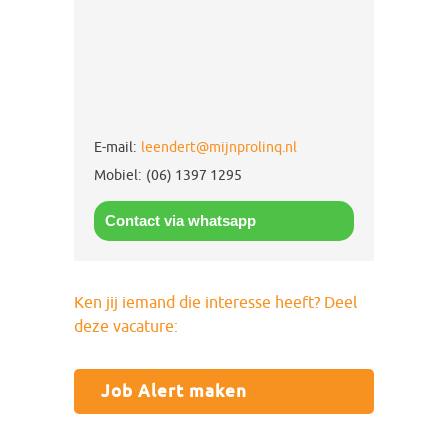
E-mail:
leendert@mijnprolinq.nl
Mobiel:
(06) 1397 1295
Contact via whatsapp
Ken jij iemand die interesse heeft? Deel
deze vacature:
Job Alert maken