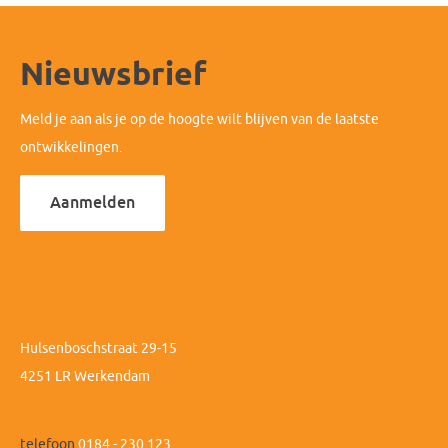
Nieuwsbrief
Meld je aan als je op de hoogte wilt blijven van de laatste
ontwikkelingen.
Aanmelden
Hulsenboschstraat 29-15
4251 LR Werkendam
telefoon
0184 - 230 123