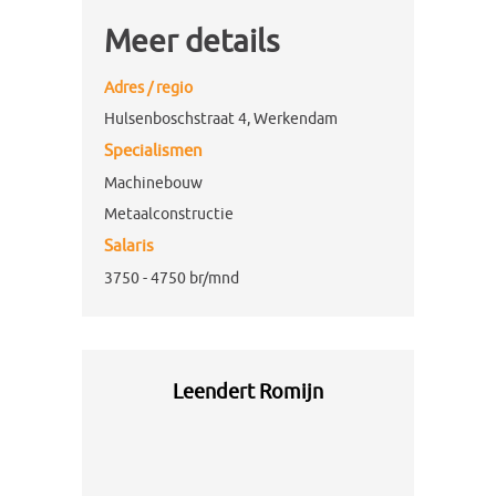
Meer details
Adres / regio
Hulsenboschstraat 4
,
Werkendam
Specialismen
Machinebouw
Metaalconstructie
Salaris
3750 - 4750 br/mnd
Leendert Romijn