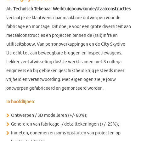
Als
Technisch Tekenaar Werktuigbouwkunde/staalconstructies
vertaal je de klantwens naar maakbare ontwerpen voor de
fabricage en montage. Dit doe je voor een grote diversiteit aan
metaalconstructies en projecten binnen de (rail)infra en
utiliteitsbouw. Van perronoverkappingen en de City Skydive
Utrecht tot aan beweegbare bruggen en inspectiewagens.
Lekker veel afwisseling dus! Je werkt samen met 3 collega
engineers en bij gebleken geschiktheid krijg je steeds meer
vrijheid en verantwoording. Met eigen ogen zie je jouw
ontwerpen gefabriceerd en gemonteerd worden.
In hoofdlijnen:
Ontwerpen / 3D modelleren (+/- 60%);
Genereren van fabricage- / detailtekeningen (+/- 25%);
Inmeten, opnemen en soms opstarten van projecten op