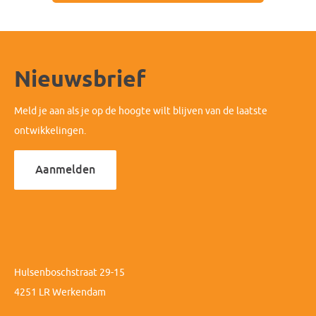
Nieuwsbrief
Meld je aan als je op de hoogte wilt blijven van de laatste
ontwikkelingen.
Aanmelden
Hulsenboschstraat 29-15
4251 LR Werkendam