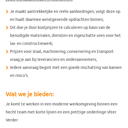
Je maakt aantrekkelijke en reële aanbiedingen, volgt deze op
en haalt daarmee winstgevende opdrachten binnen;
Dit doe je door kostprijzen te calculeren op basis van de
benodigde materialen, diensten en ingeschatte uren voor het
las- en constructiewerk;
Prijzen voor staal, machinering, conservering en transport
vraag je aan bij leveranciers en onderaannemers;
Iedere aanvraag begint met een goede inschatting van kansen
en risico's.
Wat we je bieden:
Je komt te werken in een moderne werkomgeving binnen een
hecht team met korte lijnen en een prettige onderlinge sfeer.
Verder: