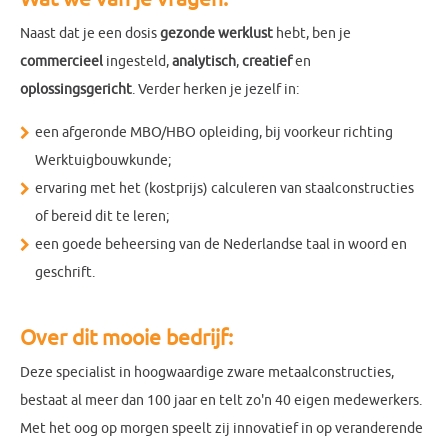
Naast dat je een dosis
gezonde werklust
hebt, ben je
commercieel
ingesteld,
analytisch
,
creatief
en
oplossingsgericht
. Verder herken je jezelf in:
een afgeronde MBO/HBO opleiding, bij voorkeur richting
Werktuigbouwkunde;
ervaring met het (kostprijs) calculeren van staalconstructies
of bereid dit te leren;
een goede beheersing van de Nederlandse taal in woord en
geschrift.
Over dit mooie bedrijf:
Deze specialist in hoogwaardige zware metaalconstructies,
bestaat al meer dan 100 jaar en telt zo'n 40 eigen medewerkers.
Met het oog op morgen speelt zij innovatief in op veranderende