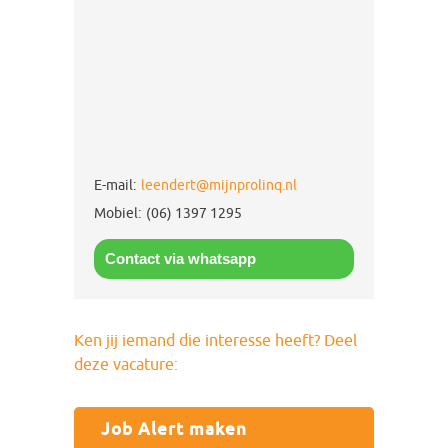
E-mail:
leendert@mijnprolinq.nl
Mobiel:
(06) 1397 1295
Contact via whatsapp
Ken jij iemand die interesse heeft? Deel
deze vacature:
Job Alert maken