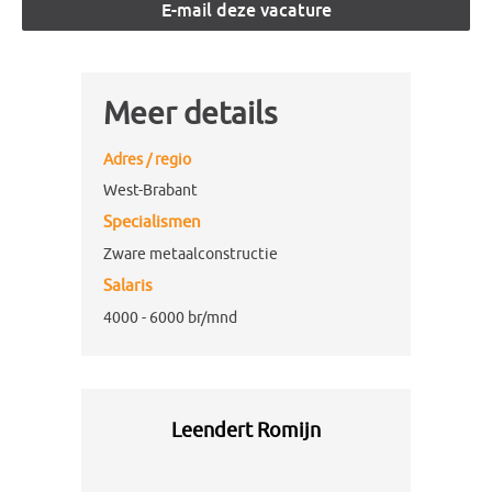
Meer details
Adres / regio
West-Brabant
Specialismen
Zware metaalconstructie
Salaris
4000 - 6000 br/mnd
Leendert Romijn