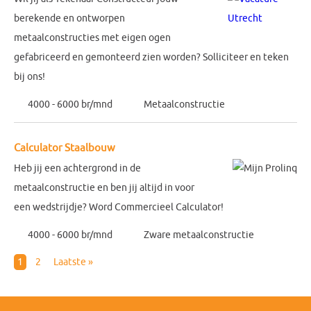
berekende en ontworpen
metaalconstructies met eigen ogen
gefabriceerd en gemonteerd zien worden? Solliciteer en teken
bij ons!
4000 - 6000 br/mnd
Metaalconstructie
Calculator Staalbouw
Heb jij een achtergrond in de
metaalconstructie en ben jij altijd in voor
een wedstrijdje? Word Commercieel Calculator!
4000 - 6000 br/mnd
Zware metaalconstructie
1
2
Laatste »