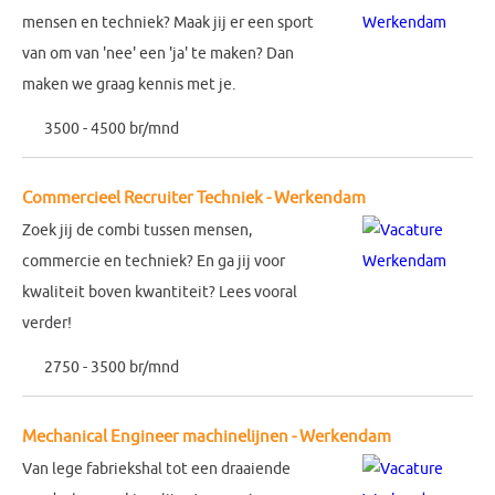
mensen en techniek? Maak jij er een sport
van om van 'nee' een 'ja' te maken? Dan
maken we graag kennis met je.
3500 - 4500 br/mnd
Commercieel Recruiter Techniek - Werkendam
Zoek jij de combi tussen mensen,
commercie en techniek? En ga jij voor
kwaliteit boven kwantiteit? Lees vooral
verder!
2750 - 3500 br/mnd
Mechanical Engineer machinelijnen - Werkendam
Van lege fabriekshal tot een draaiende