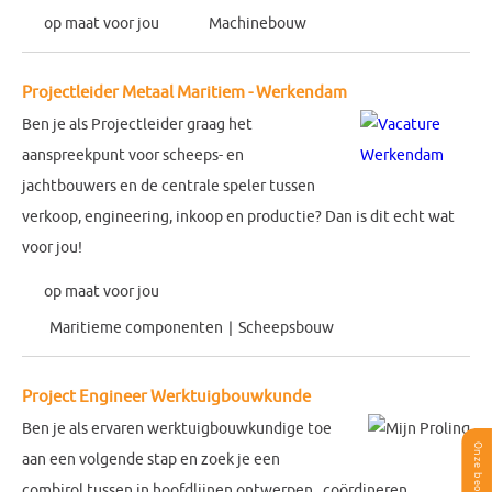
op maat voor jou
Machinebouw
Projectleider Metaal Maritiem - Werkendam
Ben je als Projectleider graag het
aanspreekpunt voor scheeps- en
jachtbouwers en de centrale speler tussen
verkoop, engineering, inkoop en productie? Dan is dit echt wat
voor jou!
op maat voor jou
Maritieme componenten
Scheepsbouw
Project Engineer Werktuigbouwkunde
Ben je als ervaren werktuigbouwkundige toe
aan een volgende stap en zoek je een
combirol tussen in hoofdlijnen ontwerpen , coördineren ,