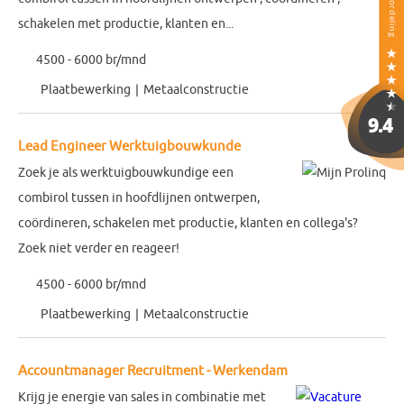
schakelen met productie, klanten en...
4500 - 6000 br/mnd
Plaatbewerking
Metaalconstructie
Lead Engineer Werktuigbouwkunde
Zoek je als werktuigbouwkundige een
combirol tussen in hoofdlijnen ontwerpen,
coördineren, schakelen met productie, klanten en collega's?
Zoek niet verder en reageer!
4500 - 6000 br/mnd
Plaatbewerking
Metaalconstructie
Accountmanager Recruitment - Werkendam
Krijg je energie van sales in combinatie met