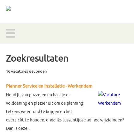
Zoekresultaten
16 vacatures gevonden
Planner Service en Installatie - Werkendam
Houd jij van puzzelen en haal je er
voldoening en plezier uit om de planning
telkens weer rond te krijgen en het
overzicht te houden, ondanks tussentijdse ad-hoc wijzigingen?
Dan is deze...