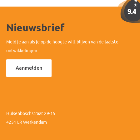
Nieuwsbrief
Meld je aan als je op de hoogte wilt blijven van de laatste
ontwikkelingen.
Aanmelden
Hulsenboschstraat 29-15
4251 LR Werkendam