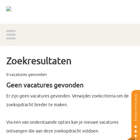
Zoekresultaten
0 vacatures gevonden
Geen vacatures gevonden
Er zijn geen vacatures gevonden. Verwijder zoekcriteria om de
zoekopdracht breder te maken.
Via een van onderstaande opties kan je nieuwe vacatures
ontvangen die aan deze zoekopdracht voldoen.